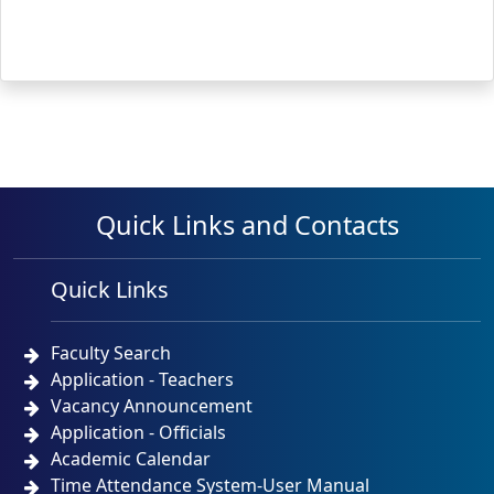
Quick Links and Contacts
Quick Links
Faculty Search
Application - Teachers
Vacancy Announcement
Application - Officials
Academic Calendar
Time Attendance System-User Manual