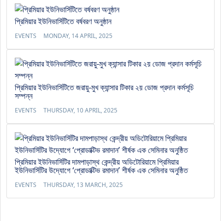
প্রিমিয়ার ইউনিভার্সিটিতে বর্ষবরণ অনুষ্ঠান
EVENTS
MONDAY, 14 APRIL, 2025
প্রিমিয়ার ইউনিভার্সিটিতে জরায়ু-মুখ ক্যান্সার টিকার ২য় ডোজ প্রদান কর্মসূচি
সম্পন্ন
EVENTS
THURSDAY, 10 APRIL, 2025
প্রিমিয়ার ইউনিভার্সিটির দামপাড়াস্থ কেন্দ্রীয় অডিটোরিয়ামে প্রিমিয়ার
ইউনিভার্সিটির উদ্যোগে ‘প্রোডাক্টিভ রমাদান’ শীর্ষক এক সেমিনার অনুষ্ঠিত
EVENTS
THURSDAY, 13 MARCH, 2025