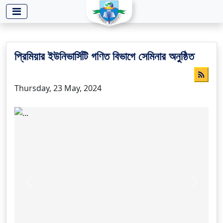
-->
প্রিমিয়ার ইউনিভার্সিটি গণিত বিভাগে সেমিনার অনুষ্ঠিত
Thursday, 23 May, 2024
Previous
Next