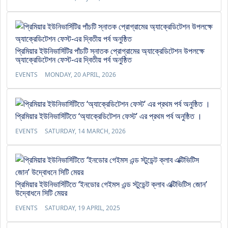
প্রিমিয়ার ইউনিভার্সিটির পাঁচটি স্নাতক প্রোগ্রামের অ্যাক্রেডিটেশন উপলক্ষে
অ্যাক্রেডিটেশন ফেস্ট-এর দ্বিতীয় পর্ব অনুষ্ঠিত
EVENTS
MONDAY, 20 APRIL, 2026
প্রিমিয়ার ইউনিভার্সিটিতে ‘অ্যাক্রেডিটেশন ফেস্ট’ এর প্রথম পর্ব অনুষ্ঠিত ।
EVENTS
SATURDAY, 14 MARCH, 2026
প্রিমিয়ার ইউনিভার্সিটিতে ‘ইনডোর গেইমস এন্ড স্টুডেন্ট ক্লাব এক্টিভিটিস জোন’
উদ্বোধনে সিটি মেয়র
EVENTS
SATURDAY, 19 APRIL, 2025