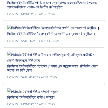
প্রিমিয়ার ইউনিভার্সিটির পাঁচটি স্নাতক প্রোগ্রামের অ্যাক্রেডিটেশন উপলক্ষে
অ্যাক্রেডিটেশন ফেস্ট-এর দ্বিতীয় পর্ব অনুষ্ঠিত
EVENTS
MONDAY, 20 APRIL, 2026
প্রিমিয়ার ইউনিভার্সিটিতে ‘অ্যাক্রেডিটেশন ফেস্ট’ এর প্রথম পর্ব অনুষ্ঠিত ।
EVENTS
SATURDAY, 14 MARCH, 2026
প্রিমিয়ার ইউনিভার্সিটিতে ‘ইনডোর গেইমস এন্ড স্টুডেন্ট ক্লাব এক্টিভিটিস জোন’
উদ্বোধনে সিটি মেয়র
EVENTS
SATURDAY, 19 APRIL, 2025
প্রিমিয়ার ইউনিভার্সিটিতে বর্ষবরণ অনুষ্ঠান
EVENTS
MONDAY, 14 APRIL, 2025