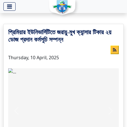
-->
প্রিমিয়ার ইউনিভার্সিটিতে জরায়ু-মুখ ক্যান্সার টিকার ২য়
ডোজ প্রদান কর্মসূচি সম্পন্ন
Thursday, 10 April, 2025
Previous
Next