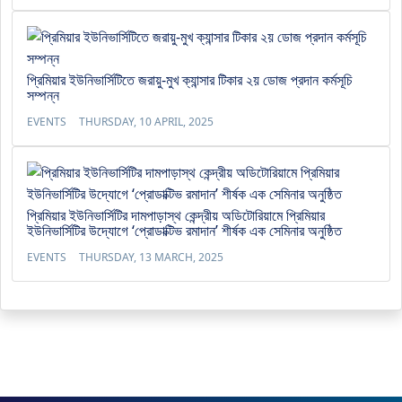
প্রিমিয়ার ইউনিভার্সিটিতে জরায়ু-মুখ ক্যান্সার টিকার ২য় ডোজ প্রদান কর্মসূচি
সম্পন্ন
EVENTS
THURSDAY, 10 APRIL, 2025
প্রিমিয়ার ইউনিভার্সিটির দামপাড়াস্থ কেন্দ্রীয় অডিটোরিয়ামে প্রিমিয়ার
ইউনিভার্সিটির উদ্যোগে ‘প্রোডাক্টিভ রমাদান’ শীর্ষক এক সেমিনার অনুষ্ঠিত
EVENTS
THURSDAY, 13 MARCH, 2025