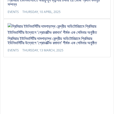
প্রিমিয়ার ইউনিভার্সিটিতে জরায়ু-মুখ ক্যান্সার টিকার ২য় ডোজ প্রদান কর্মসূচি
সম্পন্ন
EVENTS
THURSDAY, 10 APRIL, 2025
প্রিমিয়ার ইউনিভার্সিটির দামপাড়াস্থ কেন্দ্রীয় অডিটোরিয়ামে প্রিমিয়ার
ইউনিভার্সিটির উদ্যোগে ‘প্রোডাক্টিভ রমাদান’ শীর্ষক এক সেমিনার অনুষ্ঠিত
EVENTS
THURSDAY, 13 MARCH, 2025