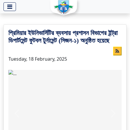
-->
প্রিমিয়ার ইউনিভার্সিটির ব্যবসায় প্রশাসন বিভাগের ইন্ট্রা
ডিপার্টমেন্ট ফুটবল টুর্নামেন্ট (সিজন-১) অনুষ্ঠিত হয়েছে
Tuesday, 18 February, 2025
Previous
Next