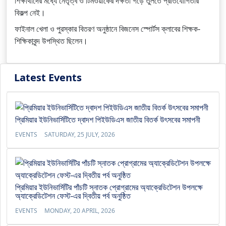
শিক্ষার্থীদের মধ্যে নেতৃত্ব ও টিমওয়ার্কের দক্ষতা গড়ে তুলতে প্রতিযোগিতার
বিকল্প নেই।
ফাইনাল খেলা ও পুরস্কার বিতরণ অনুষ্ঠানে বিজনেস স্পোর্টস ক্লাবের শিক্ষক-
শিক্ষিকাবৃন্দ উপস্থিত ছিলেন।
Latest Events
প্রিমিয়ার ইউনিভার্সিটিতে দ্বাদশ পিইউডিএস জাতীয় বিতর্ক উৎসবের সমাপনী
EVENTS
SATURDAY, 25 JULY, 2026
প্রিমিয়ার ইউনিভার্সিটির পাঁচটি স্নাতক প্রোগ্রামের অ্যাক্রেডিটেশন উপলক্ষে
অ্যাক্রেডিটেশন ফেস্ট-এর দ্বিতীয় পর্ব অনুষ্ঠিত
EVENTS
MONDAY, 20 APRIL, 2026