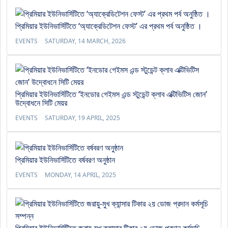
প্রিমিয়ার ইউনিভার্সিটিতে ‘অ্যাক্রেডিটেশন ফেস্ট’ এর প্রথম পর্ব অনুষ্ঠিত ।
EVENTS
SATURDAY, 14 MARCH, 2026
প্রিমিয়ার ইউনিভার্সিটিতে ‘ইনডোর গেইমস এন্ড স্টুডেন্ট ক্লাব এক্টিভিটিস জোন’
উদ্বোধনে সিটি মেয়র
EVENTS
SATURDAY, 19 APRIL, 2025
প্রিমিয়ার ইউনিভার্সিটিতে বর্ষবরণ অনুষ্ঠান
EVENTS
MONDAY, 14 APRIL, 2025