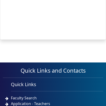
Quick Links and Contacts
Quick Links
Faculty Search
Application - Teachers