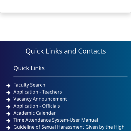
Quick Links and Contacts
Quick Links
Faculty Search
Application - Teachers
Vacancy Announcement
Application - Officials
Academic Calendar
Time Attendance System-User Manual
Guideline of Sexual Harassment Given by the High