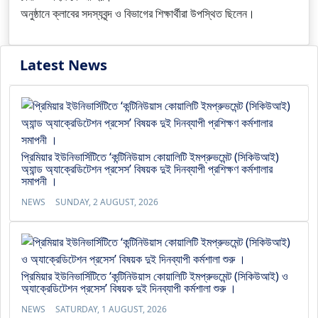
অনুষ্ঠানে ক্লাবের সদস্যবৃন্দ ও বিভাগের শিক্ষার্থীরা উপস্থিত ছিলেন।
Latest News
প্রিমিয়ার ইউনিভার্সিটিতে ‘কন্টিনিউয়াস কোয়ালিটি ইমপ্রুভমেন্ট (সিকিউআই)
অ্যান্ড অ্যাক্রেডিটেশন প্রসেস’ বিষয়ক দুই দিনব্যাপী প্রশিক্ষণ কর্মশালার
সমাপনী ।
NEWS
SUNDAY, 2 AUGUST, 2026
প্রিমিয়ার ইউনিভার্সিটিতে ‘কন্টিনিউয়াস কোয়ালিটি ইমপ্রুভমেন্ট (সিকিউআই) ও
অ্যাক্রেডিটেশন প্রসেস’ বিষয়ক দুই দিনব্যাপী কর্মশালা শুরু ।
NEWS
SATURDAY, 1 AUGUST, 2026