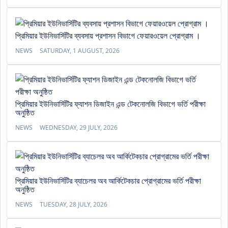
প্রিমিয়ার ইউনিভার্সিটির ব্যবসায় প্রশাসন বিভাগে ফেয়ারওয়েল প্রোগ্রাম ।
NEWS
SATURDAY, 1 AUGUST, 2026
প্রিমিয়ার ইউনিভার্সিটির ফ্যাশন ডিজাইন এন্ড টেকনোলজি বিভাগে ভর্তি পরীক্ষা
অনুষ্ঠিত
NEWS
WEDNESDAY, 29 JULY, 2026
প্রিমিয়ার ইউনিভার্সিটির ব্যাচেলর অব আর্কিটেকচার প্রোগ্রামের ভর্তি পরীক্ষা
অনুষ্ঠিত
NEWS
TUESDAY, 28 JULY, 2026