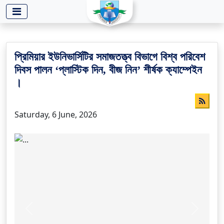
-->
প্রিমিয়ার ইউনিভার্সিটির সমাজতত্ত্ব বিভাগে বিশ্ব পরিবেশ
দিবস পালন ‘প্লাস্টিক দিন, বীজ নিন’ শীর্ষক ক্যাম্পেইন
।
Saturday, 6 June, 2026
Previous
Next