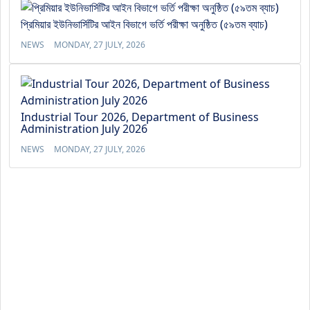
প্রিমিয়ার ইউনিভার্সিটির আইন বিভাগে ভর্তি পরীক্ষা অনুষ্ঠিত (৫৯তম ব্যাচ)
NEWS
MONDAY, 27 JULY, 2026
Industrial Tour 2026, Department of Business
Administration July 2026
NEWS
MONDAY, 27 JULY, 2026